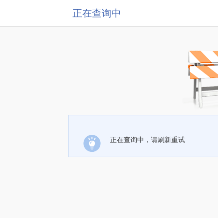
正在查询中
正在查询中，请刷新重试