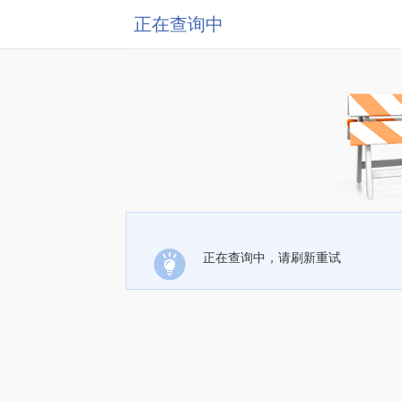
正在查询中
正在查询中，请刷新重试