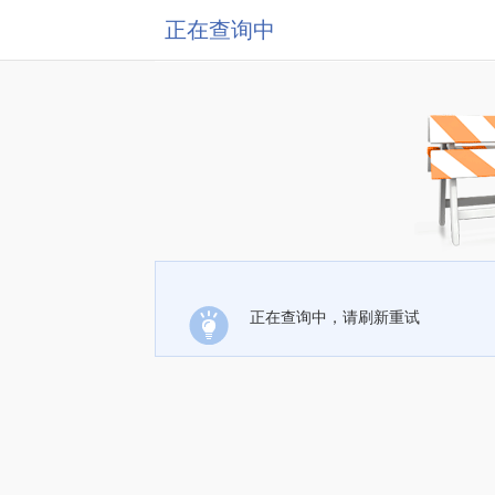
正在查询中
正在查询中，请刷新重试