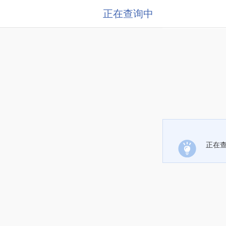
正在查询中
正在