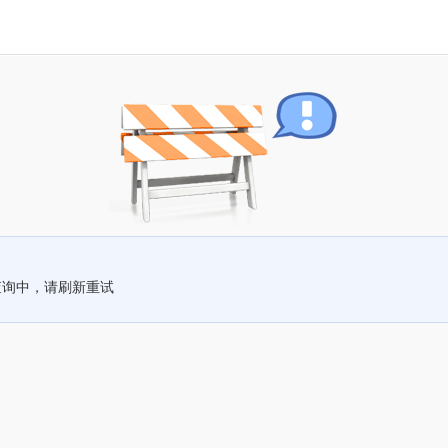
查询中，请刷新重试