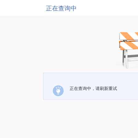
正在查询中
正在查询中，请刷新重试