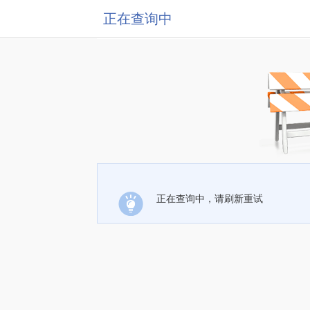
正在查询中
正在查询中，请刷新重试