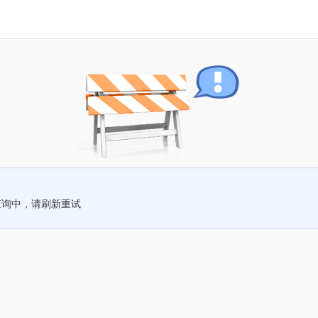
查询中，请刷新重试