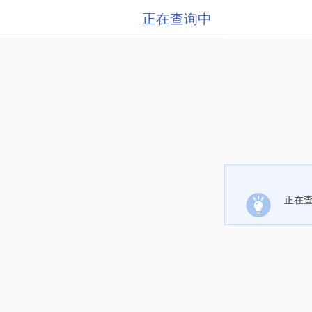
正在查询中
正在