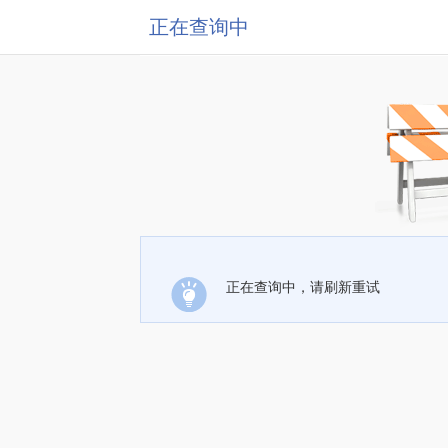
正在查询中
正在查询中，请刷新重试