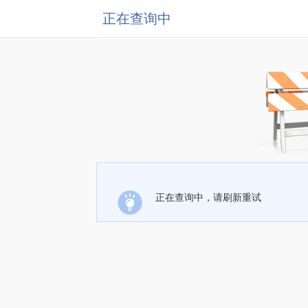
正在查询中
正在查询中，请刷新重试