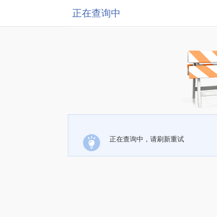
正在查询中
正在查询中，请刷新重试