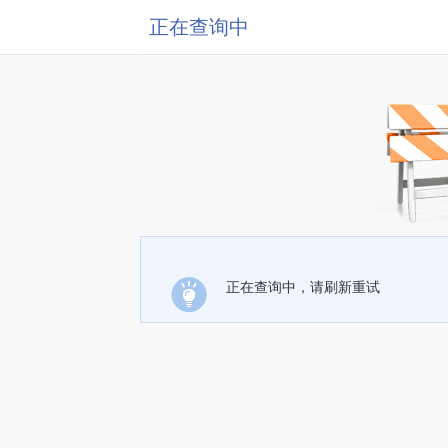
正在查询中
正在查询中，请刷新重试