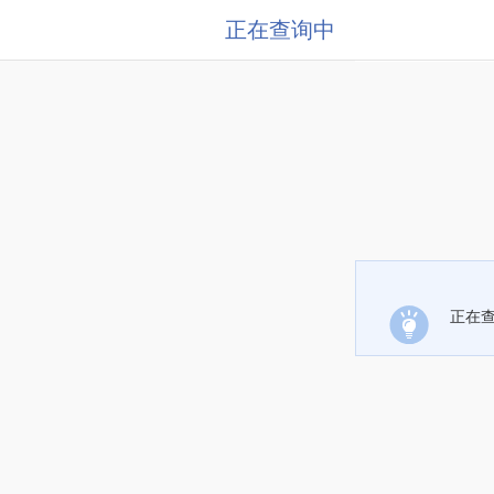
正在查询中
正在