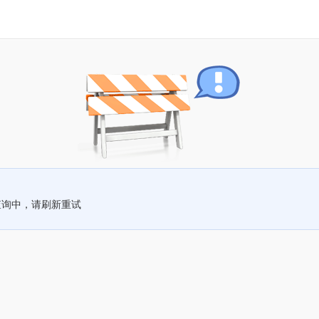
查询中，请刷新重试