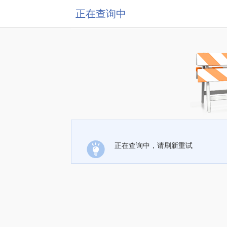
正在查询中
正在查询中，请刷新重试